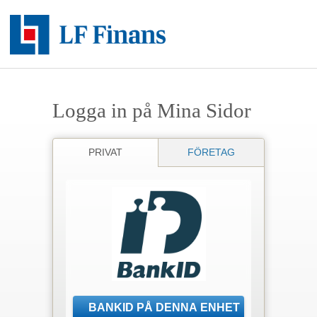
Logga in på Mina Sidor
PRIVAT
FÖRETAG