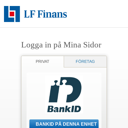
Logga in på Mina Sidor
PRIVAT
FÖRETAG