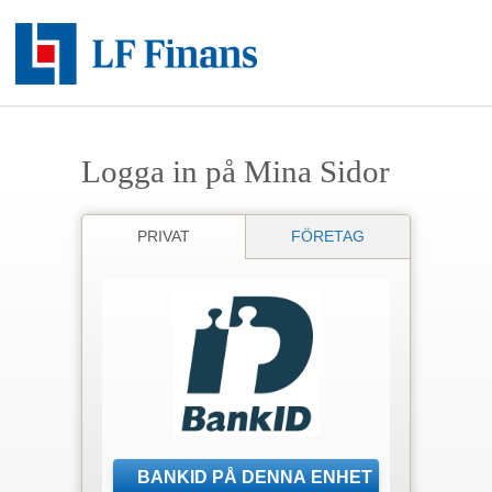
Logga in på Mina Sidor
PRIVAT
FÖRETAG